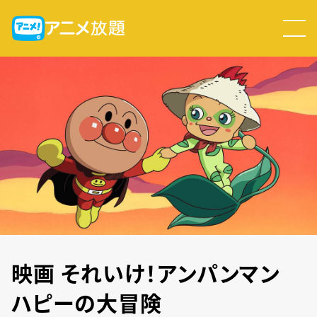
映画 それいけ！アンパンマン
ハピーの大冒険