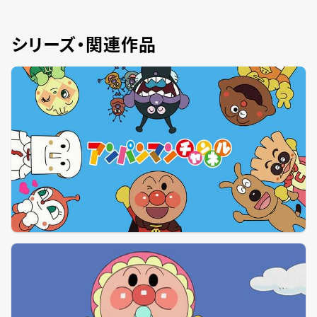
シリーズ・関連作品