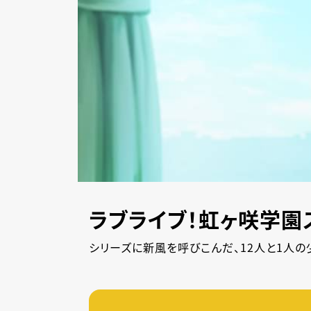
ラブライブ！虹ヶ咲学園
シリーズに新風を呼びこんだ、12人と1人