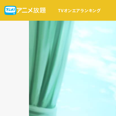
TVオンエア
ランキング