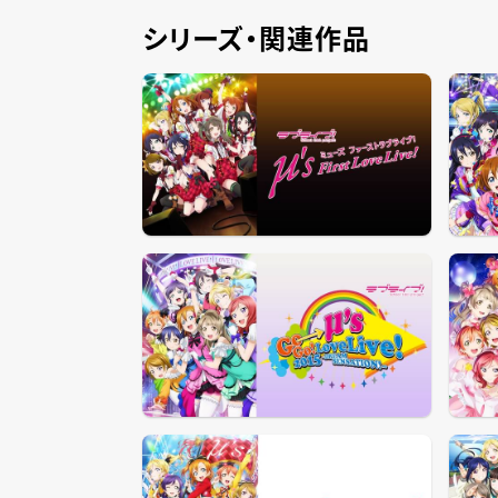
シリーズ・関連作品