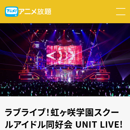
ラブライブ！虹ヶ咲学園スクー
ルアイドル同好会 UNIT LIVE!