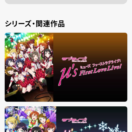
シリーズ・関連作品