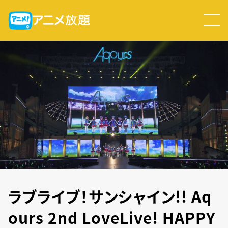
ラブライブ！サンシャイン!! Aq
ours 2nd LoveLive! HAPPY