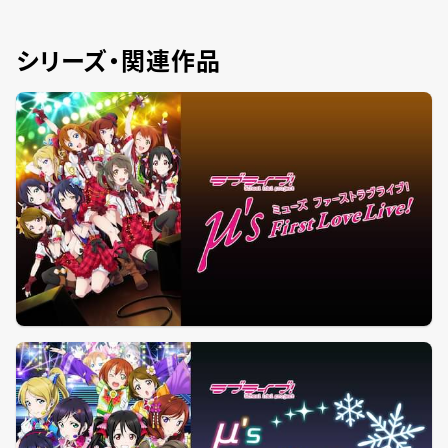
シリーズ・関連作品