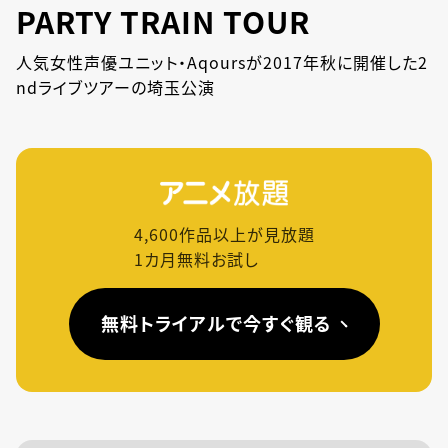
PARTY TRAIN TOUR
人気女性声優ユニット・Aqoursが2017年秋に開催した2
ndライブツアーの埼玉公演
4,600
作品以上が見放題
1カ月無料お試し
無料トライアルで今すぐ観る